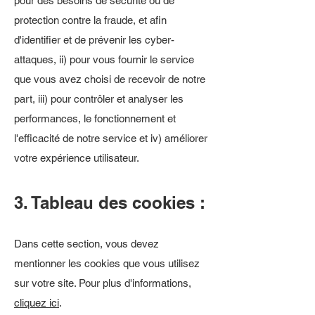
pour des besoins de sécurité ou de
protection contre la fraude, et afin
d'identifier et de prévenir les cyber-
attaques, ii) pour vous fournir le service
que vous avez choisi de recevoir de notre
part, iii) pour contrôler et analyser les
performances, le fonctionnement et
l'efficacité de notre service et iv) améliorer
votre expérience utilisateur.
3. Tableau des cookies :
Dans cette section, vous devez
mentionner les cookies que vous utilisez
sur votre site. Pour plus d'informations,
cliquez ici
.