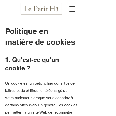
Politique en
matière de cookies
1. Qu'est-ce qu'un
cookie ?
Un cookie est un petit fichier constitué de
lettres et de chiffres, et téléchargé sur
votre ordinateur lorsque vous accédez à
certains sites Web. En général, les cookies
permettent à un site Web de reconnaître