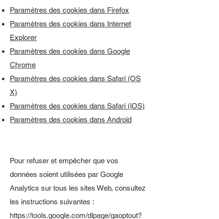
Paramètres des cookies dans Firefox
Paramètres des cookies dans Internet
Explorer
Paramètres des cookies dans Google
Chrome
Paramètres des cookies dans Safari (OS
X)
Paramètres des cookies dans Safari (iOS)
Paramètres des cookies dans Android
Pour refuser et empêcher que vos
données soient utilisées par Google
Analytics sur tous les sites Web, consultez
les instructions suivantes :
https://tools.google.com/dlpage/gaoptout?