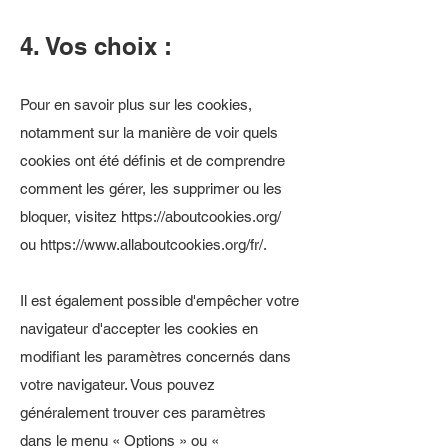
4. Vos choix :
Pour en savoir plus sur les cookies,
notamment sur la manière de voir quels
cookies ont été définis et de comprendre
comment les gérer, les supprimer ou les
bloquer, visitez
https://aboutcookies.org/
ou
https://www.allaboutcookies.org/fr/.
Il est également possible d'empêcher votre
navigateur d'accepter les cookies en
modifiant les paramètres concernés dans
votre navigateur. Vous pouvez
généralement trouver ces paramètres
dans le menu « Options » ou «