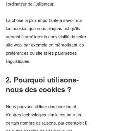
l'ordinateur de l’utilisateur.
La chose la plus importante à savoir sur
les cookies que nous plaçons est qu'ils
servent à améliorer la convivialité de notre
site web, par exemple en mémorisant les
préférences du site et les paramètres
linguistiques.
2. Pourquoi utilisons-
nous des cookies ?
Nous pouvons utiliser des cookies et
d'autres technologies similaires pour un
certain nombre de raisons, par exemple : i)