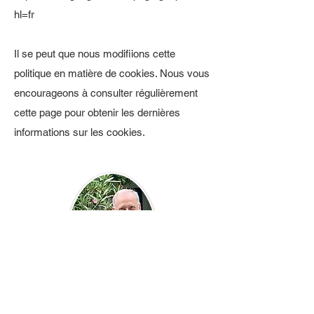
hl=fr
Il se peut que nous modifiions cette
politique en matière de cookies. Nous vous
encourageons à consulter régulièrement
cette page pour obtenir les dernières
informations sur les cookies.