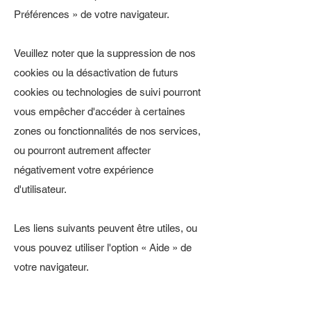
Préférences » de votre navigateur.
Veuillez noter que la suppression de nos
cookies ou la désactivation de futurs
cookies ou technologies de suivi pourront
vous empêcher d'accéder à certaines
zones ou fonctionnalités de nos services,
ou pourront autrement affecter
négativement votre expérience
d'utilisateur.
Les liens suivants peuvent être utiles, ou
vous pouvez utiliser l'option « Aide » de
votre navigateur.